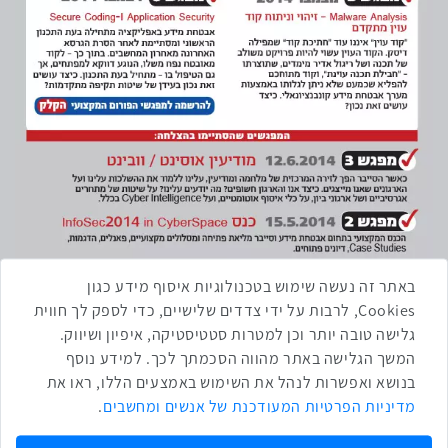
באתר זה נעשה שימוש בטכנולוגיות איסוף מידע כגון
Cookies, לרבות על ידי צדדים שלישיים, כדי לספק לך חווית
גלישה טובה יותר וכן למטרות סטטיסטיקה, איפיון ושיווק.
המשך הגלישה באתר מהווה הסכמתך לכך. למידע נוסף
בנושא ואפשרות לנהל את השימוש באמצעים הללו, ראו את
מדיניות הפרטיות המעודכנת של אנשים ומחשבים
.
שתפו ברשת