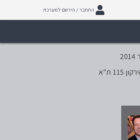
התחבר / הירשם למערכת
115 ת"א