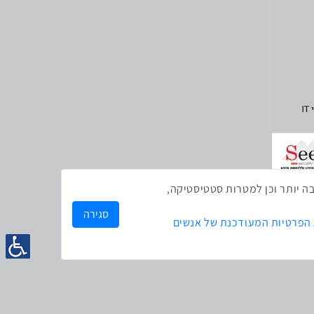
ק לך חווית גלישה טובה יותר וכן למטרות סטטיסטיקה,
סגירה
 הפרטיות המעודכנת של אנשים